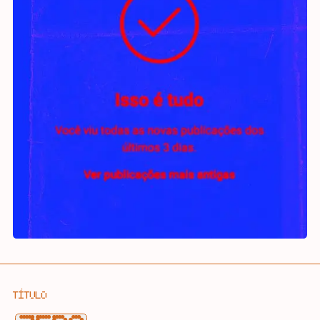
TÍTULO