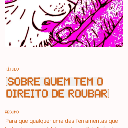
TÍTULO
SOBRE QUEM TEM O
DIREITO DE ROUBAR
RESUMO
Para que qualquer uma das ferramentas que