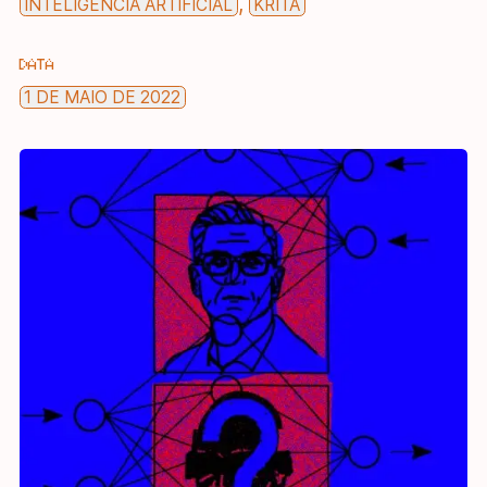
,
INTELIGÊNCIA ARTIFICIAL
KRITA
DATA
1 DE MAIO DE 2022