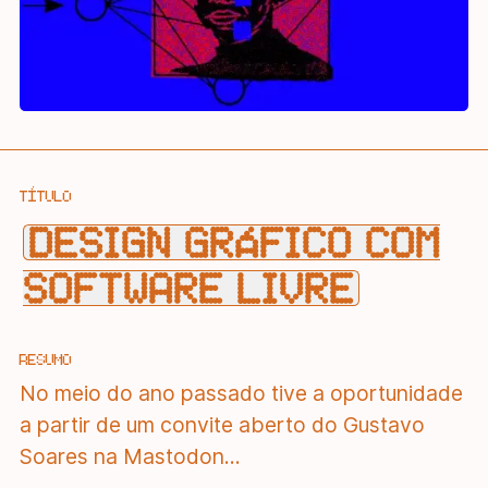
TÍTULO
DESIGN GRÁFICO COM
SOFTWARE LIVRE
RESUMO
No meio do ano passado tive a oportunidade
a partir de um convite aberto do Gustavo
Soares na Mastodon...