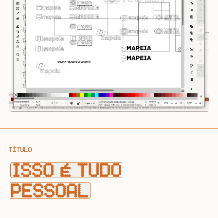
TÍTULO
ISSO É TUDO
PESSOAL