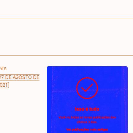
ATA
27 DE AGOSTO DE
021