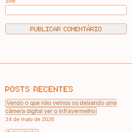
Site
POSTS RECENTES
Vendo o que não vemos ou deixando uma
câmera digital ver o infravermelho
24 de maio de 2026