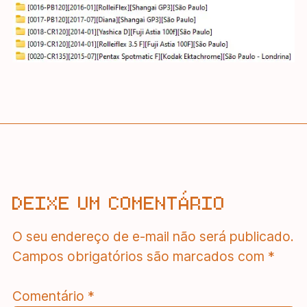
DEIXE UM COMENTÁRIO
O seu endereço de e-mail não será publicado.
Campos obrigatórios são marcados com
*
Comentário
*