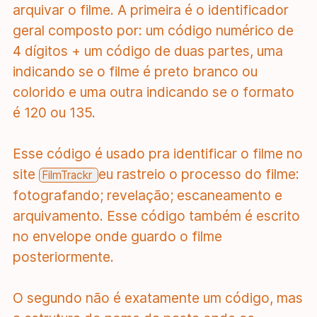
arquivar o filme. A primeira é o identificador
geral composto por: um código numérico de
4 dígitos + um código de duas partes, uma
indicando se o filme é preto branco ou
colorido e uma outra indicando se o formato
é 120 ou 135.
Esse código é usado pra identificar o filme no
site
eu rastreio o processo do filme:
FilmTrackr
fotografando; revelação; escaneamento e
arquivamento. Esse código também é escrito
no envelope onde guardo o filme
posteriormente.
O segundo não é exatamente um código, mas