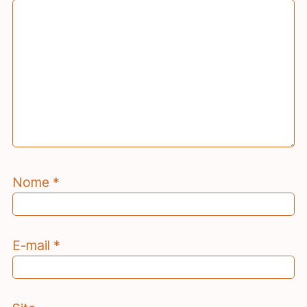
Nome
*
E-mail
*