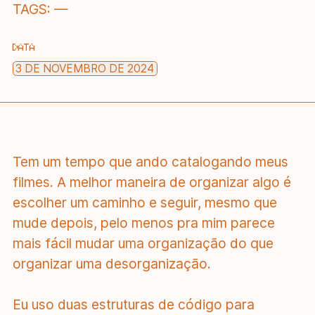
TAGS:
—
DATA
3 DE NOVEMBRO DE 2024
Tem um tempo que ando catalogando meus
filmes. A melhor maneira de organizar algo é
escolher um caminho e seguir, mesmo que
mude depois, pelo menos pra mim parece
mais fácil mudar uma organização do que
organizar uma desorganização.
Eu uso duas estruturas de código para