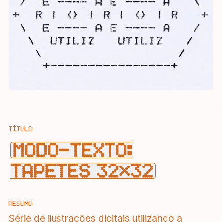
TÍTULO
MODO-TEXTO:
TAPETES 32×32
RESUMO
Série de ilustrações digitais utilizando a