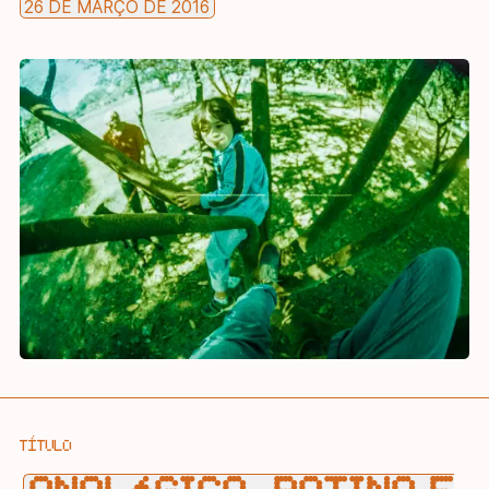
26 DE MARÇO DE 2016
TÍTULO