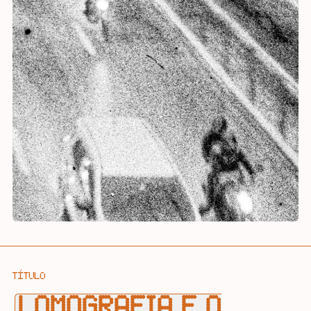
TÍTULO
LOMOGRAFIA E O